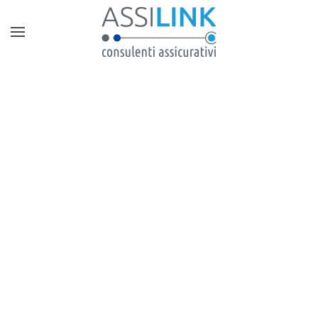
Skip to main content