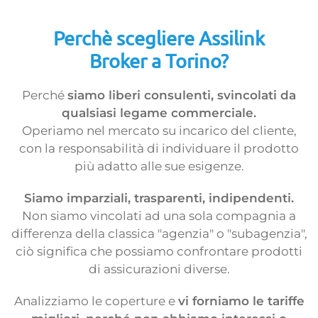
Perchè scegliere Assilink
Broker a Torino?
Perché
siamo liberi consulenti, svincolati da
qualsiasi legame commerciale.
Operiamo nel mercato su incarico del cliente,
con la responsabilità di individuare il prodotto
più adatto alle sue esigenze.
Siamo imparziali, trasparenti, indipendenti.
Non siamo vincolati ad una sola compagnia a
differenza della classica "agenzia" o "subagenzia",
ciò significa che possiamo confrontare prodotti
di assicurazioni diverse.
Analizziamo le coperture e
vi forniamo le tariffe